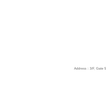
Address：3/F, Gate 5, 