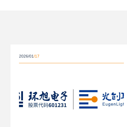
新闻发布
—
2026/01
/17