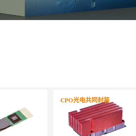
CPO光电共同封装