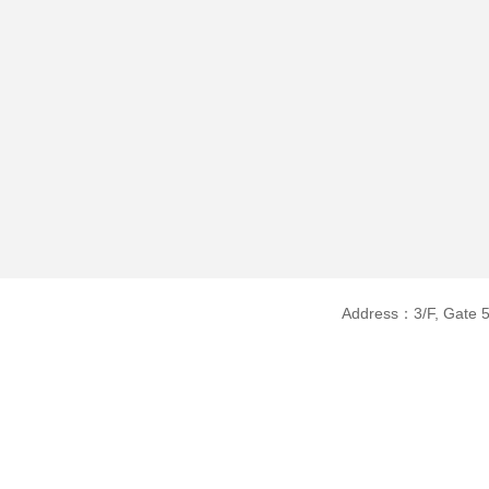
Address：3/F, Gate 5, 