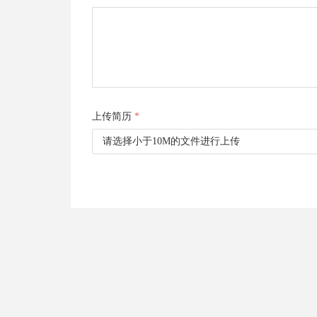
上传简历
*
请选择小于10M的文件进行上传