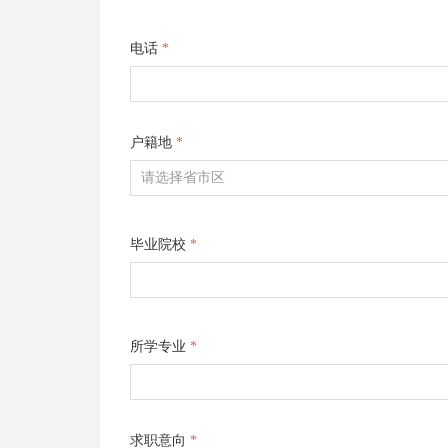
电话
*
户籍地
*
毕业院校
*
所学专业
*
求职意向
*