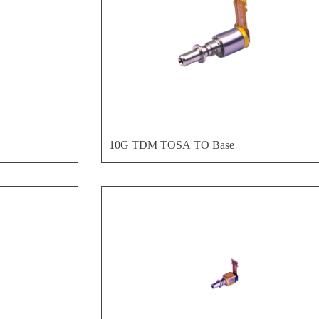
10G TDM TOSA TO Base