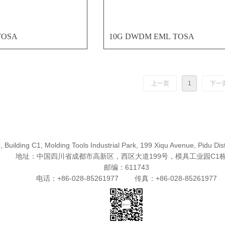
TOSA
10G DWDM EML TOSA
上一页
1
下一
Building C1, Molding Tools Industrial Park, 199 Xiqu Avenue, Pidu Dis
地址：中国四川省成都市高新区，西区大道199号，模具工业园C1栋
邮编：611743
电话：+86-028-85261977 传真：+86-028-85261977