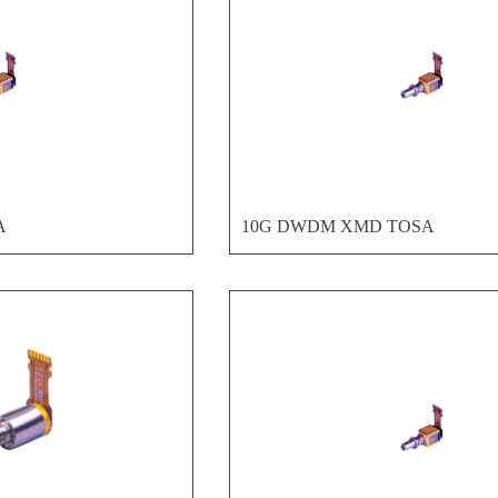
A
10G DWDM XMD TOSA